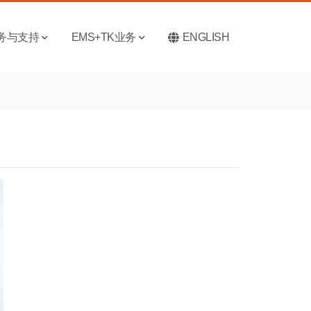
务与支持
EMS+TK业务
ENGLISH