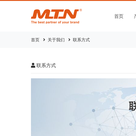
首页
首页
关于我们
联系方式
联系方式