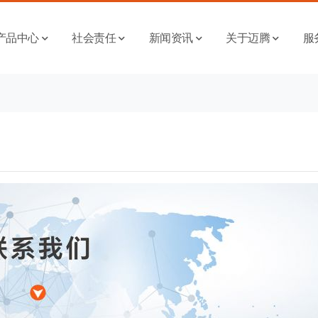
产品中心
社会责任
新闻资讯
关于迈腾
服