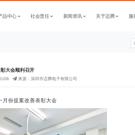
产品中心
社会责任
新闻资讯
关于迈腾
服
表彰大会顺利召开
5106
来源：深圳市迈腾电子有限公司
一月份提案改善表彰大会