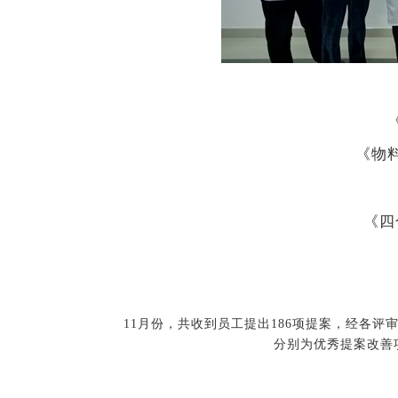
《物
《四
11月份，共收到员工提出186项提案，经各评审
分别为优秀提案改善