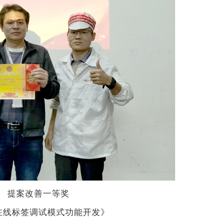
提案改善一等奖
S在线标签调试模式功能开发》