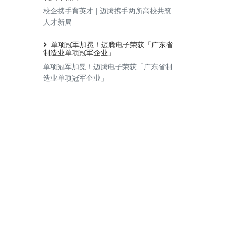
校企携手育英才 | 迈腾携手两所高校共筑
人才新局
单项冠军加冕！迈腾电子荣获「广东省
制造业单项冠军企业」
单项冠军加冕！迈腾电子荣获「广东省制
造业单项冠军企业」