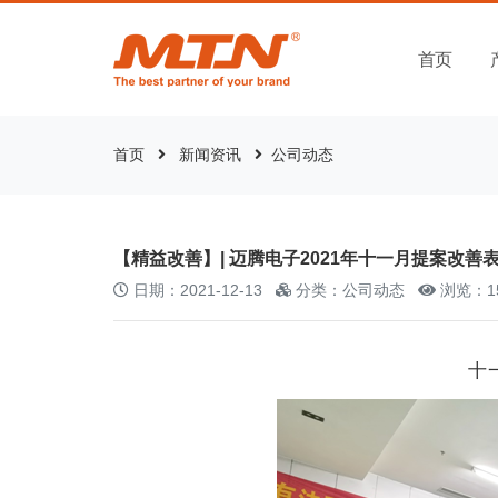
首页
首页
新闻资讯
公司动态
【精益改善】| 迈腾电子2021年十一月提案改善
日期：2021-12-13
分类：公司动态
浏览：1
十