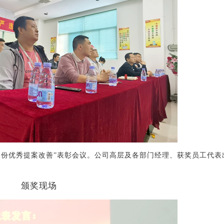
月份优秀提案改善”表彰会议。公司高层及各部门经理、获奖员工代表
颁奖现场