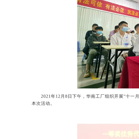
2021年12月8日下午，华南工厂组织开展“十一
本次活动。