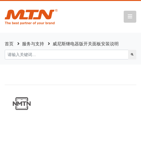
首页
服务与支持
威尼斯继电器版开关面板安装说明