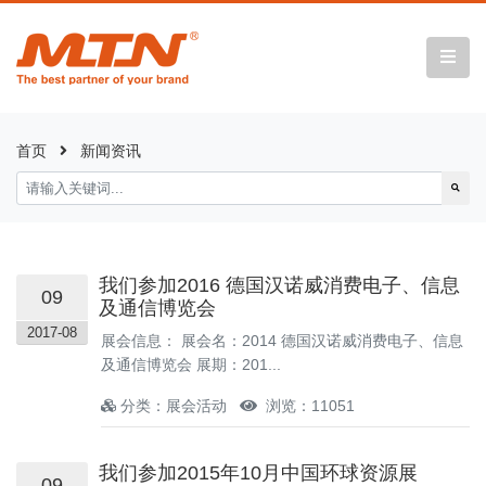
首页
新闻资讯
我们参加2016 德国汉诺威消费电子、信息
09
及通信博览会
2017-08
展会信息： 展会名：2014 德国汉诺威消费电子、信息
及通信博览会 展期：201...
分类：展会活动
浏览：11051
我们参加2015年10月中国环球资源展
09