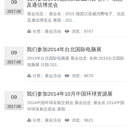
09
及通信博览会
2017-08
展会信息： 展会名：2015 德国汉诺威消费电子、信息
及通信博览会 展期：201...
分类：展会活动
浏览：9747
我们参加2014年台北国际电脑展
09
2014年台北国际电脑展 展会信息: 名称:2014台北国际
2017-08
电脑展 日期:201...
分类：展会活动
浏览：9670
我们参加2014年10月中国环球资源展
09
2014中国环球采购交易会 展会信息: 展会名:2014中国
2017-08
环球采购交易会 展期...
分类：展会活动
浏览：9621