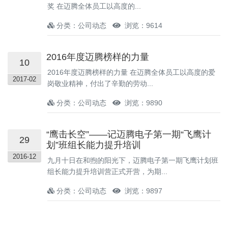
奖 在迈腾全体员工以高度的...
分类：公司动态
浏览：9614
2016年度迈腾榜样的力量
10
2016年度迈腾榜样的力量 在迈腾全体员工以高度的爱
2017-02
岗敬业精神，付出了辛勤的劳动...
分类：公司动态
浏览：9890
“鹰击长空”——记迈腾电子第一期“飞鹰计
29
划”班组长能力提升培训
2016-12
九月十日在和煦的阳光下，迈腾电子第一期飞鹰计划班
组长能力提升培训营正式开营，为期...
分类：公司动态
浏览：9897