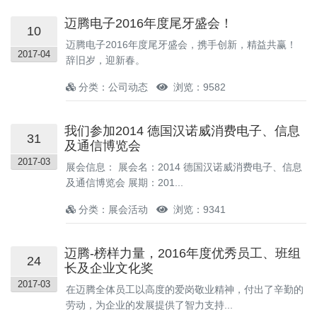
迈腾电子2016年度尾牙盛会！
10
迈腾电子2016年度尾牙盛会，携手创新，精益共赢！
2017-04
辞旧岁，迎新春。
分类：公司动态
浏览：9582
我们参加2014 德国汉诺威消费电子、信息
31
及通信博览会
2017-03
展会信息： 展会名：2014 德国汉诺威消费电子、信息
及通信博览会 展期：201...
分类：展会活动
浏览：9341
迈腾-榜样力量，2016年度优秀员工、班组
24
长及企业文化奖
2017-03
在迈腾全体员工以高度的爱岗敬业精神，付出了辛勤的
劳动，为企业的发展提供了智力支持...