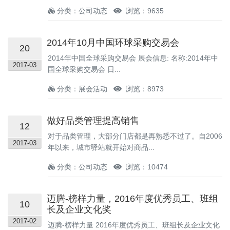
分类：公司动态
浏览：9635
2014年10月中国环球采购交易会
20
2014年中国全球采购交易会 展会信息: 名称:2014年中
2017-03
国全球采购交易会 日...
分类：展会活动
浏览：8973
做好品类管理提高销售
12
对于品类管理，大部分门店都是再熟悉不过了。自2006
2017-03
年以来，城市驿站就开始对商品...
分类：公司动态
浏览：10474
迈腾-榜样力量，2016年度优秀员工、班组
10
长及企业文化奖
2017-02
迈腾-榜样力量 2016年度优秀员工、班组长及企业文化