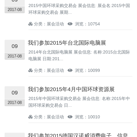
2015中国环球采购交易会 展会信息: 展会名:2015中国
2017-08
环球采购交易会 展期...
分类：展会活动
浏览：10754
我们参加2015年台北国际电脑展
09
2014年台北国际电脑展 展会信息: 名称:2015台北国际
2017-08
电脑展 日期:201...
分类：展会活动
浏览：10099
我们参加2015年4月中国环球资源展
09
2015年中国环球采购交易会 展会信息: 名称:2015年中
2017-08
国环球采购交易会 日...
分类：展会活动
浏览：10010
我们参加2015德国汉诺威消费电子、信息