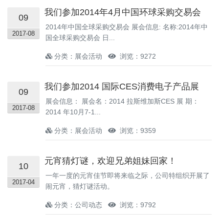
我们参加2014年4月中国环球采购交易会
09
2014年中国全球采购交易会 展会信息: 名称:2014年中
2017-08
国全球采购交易会 日...
分类：展会活动
浏览：9272
我们参加2014 国际CES消费电子产品展
09
展会信息： 展会名：2014 拉斯维加斯CES 展 期：
2017-08
2014 年10月7-1...
分类：展会活动
浏览：9359
元宵猜灯谜，欢迎兄弟姐妹回家！
10
一年一度的元宵佳节即将来临之际，公司特组织开展了
2017-04
闹元宵，猜灯谜活动。
分类：公司动态
浏览：9792