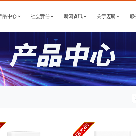
产品中心
社会责任
新闻资讯
关于迈腾
服