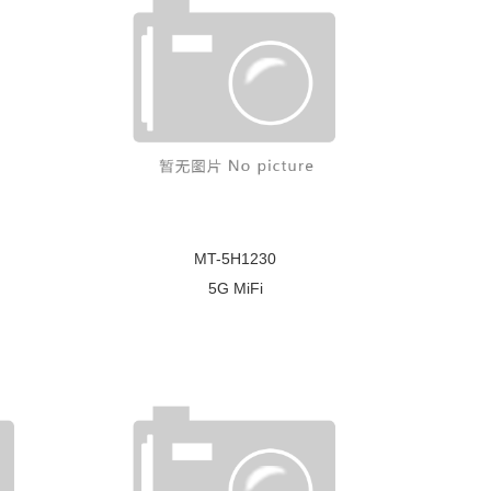
MT-5H1230
5G MiFi