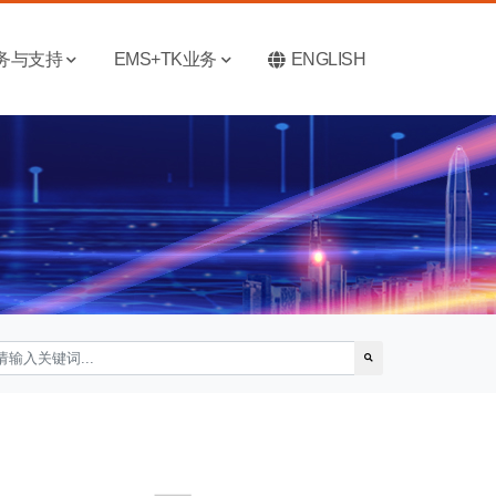
务与支持
EMS+TK业务
ENGLISH