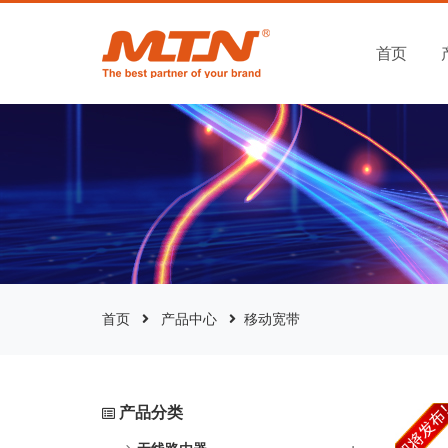
首页
首页
产品中心
移动宽带
产品分类