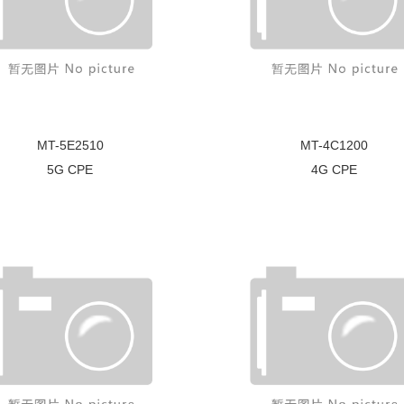
MT-5E2510
MT-4C1200
5G CPE
4G CPE