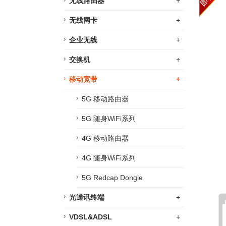
无线路由器
+
无线网卡
+
企业无线
+
交换机
+
移动宽带
+
5G 移动路由器
5G 随身WiFi系列
4G 移动路由器
4G 随身WiFi系列
5G Redcap Dongle
光通讯终端
+
VDSL&ADSL
+