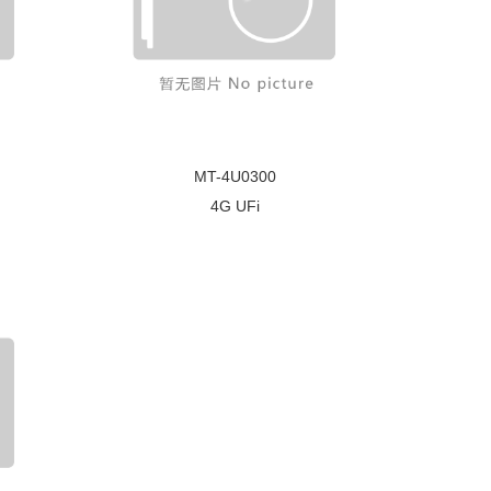
MT-4U0300
4G UFi