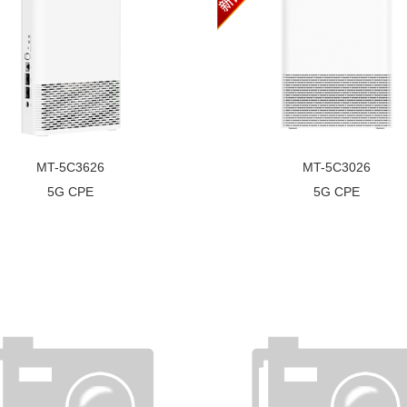
MT-5C3626
MT-5C3026
5G CPE
5G CPE