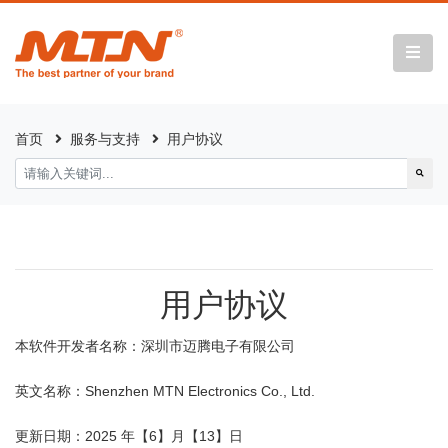
首页
服务与支持
用户协议
用户协议
本软件开发者名称：深圳市迈腾电子有限公司
Shenzhen MTN Electronics Co., Ltd.
英文名称：
2025
6
13
更新日期：
年【
】月【
】日