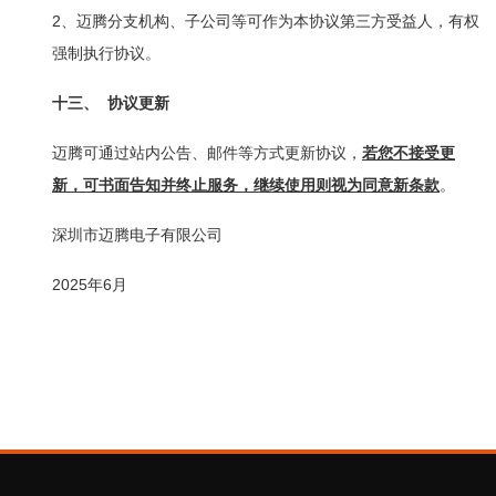
2
、迈腾分支机构、子公司等可作为本协议第三方受益人，有权
强制执行协议。
十三、
协议更新
迈腾可通过站内公告、邮件等方式更新协议，
若您不接受更
新，可书面告知并终止服务，继续使用则视为同意新条款
。
深圳市迈腾电子有限公司
2025
6
年
月