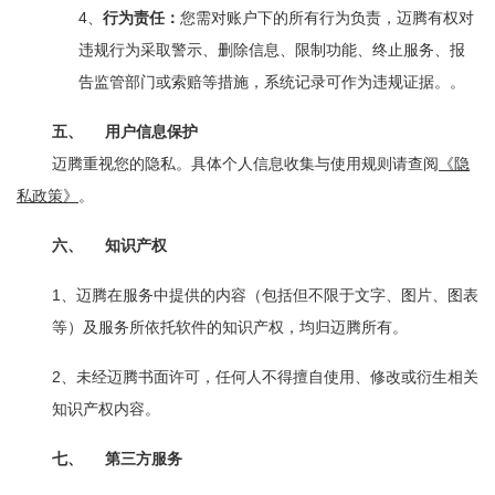
4、
行为责任：
您需对账户下的所有行为负责，迈腾有权对
违规行为采取警示、删除信息、限制功能、终止服务、报
告监管部门或索赔等措施，系统记录可作为违规证据。。
五、
用户信息保护
迈腾重视您的隐私。具体个人信息收集与使用规则请查阅
《隐
私政策》
。
六、
知识产权
1
、迈腾在服务中提供的内容（包括但不限于文字、图片、图表
等）及服务所依托软件的知识产权，均归迈腾所有。
2
、未经迈腾书面许可，任何人不得擅自使用、修改或衍生相关
知识产权内容。
七、
第三方服务