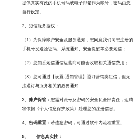
提供真实有效的手机号码或电子邮箱作为账号，密码由您
自行设定。
2、
短信服务授权：
1
（
）为保障账户安全及服务通知，您同意我们向您注册的
手机号发送验证码、系统通知、安全提醒等必要短信；
2
（
）您知悉短信通信运营商可能会收取相关通信费用；
3
-
（
）您可通过【设置
通知管理】退订营销类短信，但无
法退订与服务相关的必要通知
3、
账户保管：
您需对账号及密码的安全负全部责任，迈腾
将依据《个人信息保护政策》处理您的注册信息。
4、
密码重置
：若遗忘密码，可通过软件内流程重置。
5、
信息真实性：