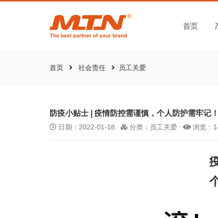
首页
首页
社会责任
员工关爱
防疫小贴士 | 疫情防控需谨慎，个人防护需牢记
日期：2022-01-18
分类：员工关爱
浏览：1