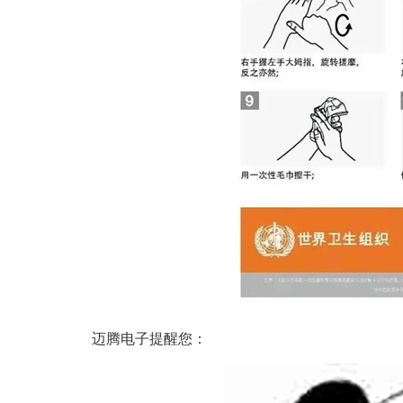
迈腾电子提醒您：