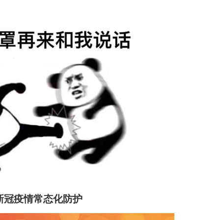
新冠疫情常态化防护