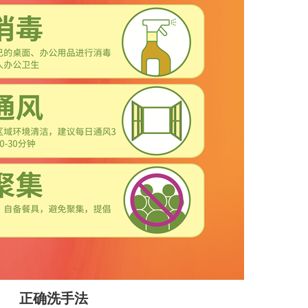
正确洗手法