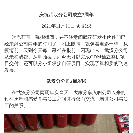
庆祝武汉分公司成立2周年
2021
年11月11日 ★ 武汉
时光荏苒，弹指挥间，在不经意间武汉研发小伙伴们已
经来到公司两年的时间了，闭上眼睛，就像看电影一样，从
疫情前一天到今天每一幕都在眼前，闪现出来，武汉分公司
从最初成都、深圳驰援，到今天可以完成ODM独立整机项
目交付，还可以分小组承接自研项目，实现了量和质的飞速
发展。
武汉分公司2周岁啦
在武汉分公司两周年庆当天，大家分享入职公司以来的
过往历程和感受并与员工之间进行双向交流，增进公司与员
工的关系。