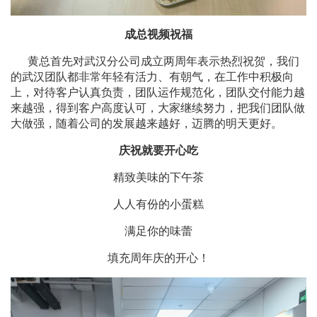
成总视频祝福
黄总首先对武汉分公司成立两周年表示热烈祝贺，我们
的武汉团队都非常年轻有活力、有朝气，在工作中积极向
上，对待客户认真负责，团队运作规范化，团队交付能力越
来越强，得到客户高度认可，大家继续努力，把我们团队做
大做强，随着公司的发展越来越好，迈腾的明天更好。
庆祝就要开心吃
精致美味的下午茶
人人有份的小蛋糕
满足你的味蕾
填充周年庆的开心！