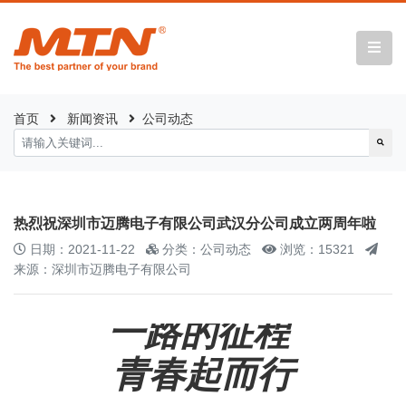
首页
新闻资讯
公司动态
热烈祝深圳市迈腾电子有限公司武汉分公司成立两周年啦
日期：2021-11-22
分类：公司动态
浏览：15321
来源：深圳市迈腾电子有限公司
一路的征程
青春起而行