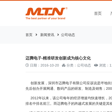
首页
首页
新闻资讯
公司动态
迈腾电子-精准研发创新成为核心文化
日期：2016-10-20
分类：公司动态
浏览：1
创新发展，深圳市迈腾电子有限公司应该说是坪地街道的
先后创办开展网通、数码产品的研发、制造及销售；20
2012年以来，该公司每年的经济增速均快速增长，20
排名中排名前三。而迈腾电子的跨越式发展的关键是其