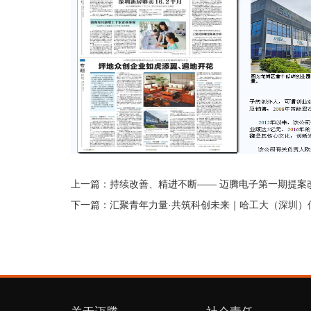
上一篇：
持续改善、精进不断—— 迈腾电子第一期提案
下一篇：
汇聚青年力量·共筑科创未来｜哈工大（深圳）