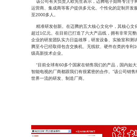
该公司有关负责人欧先生表示，迈腾电子始终专注于网
运营商、集成商等客户提供多元化、个性化的定制开发服
至2000多人。
精准研发创新。在迈腾的五大核心文化中，其核心文化是
超过1亿元。在目前已打造了六大产品线，拥有非常完
企业的研发团队实力日益雄厚，研发设备、实验室和测
腾至今已经取得包含交换机、无线软、硬件在类的专利16
级高新技术企业。
“目前全球有60多个国家在销售我们的产品，国内如大
智能电视的厂商都跟我们有很紧密的合作。”该公司销
世界一流的研发、制造厂商。