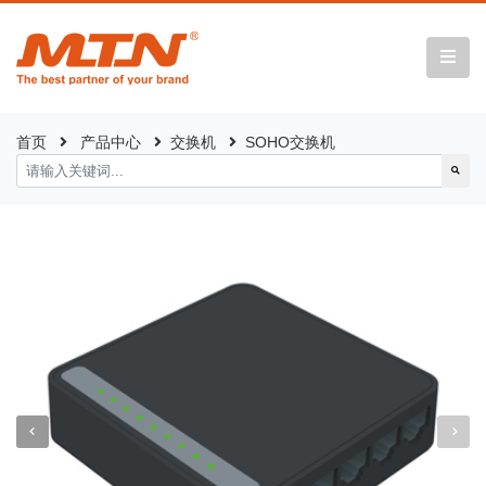
首页
产品中心
交换机
SOHO交换机