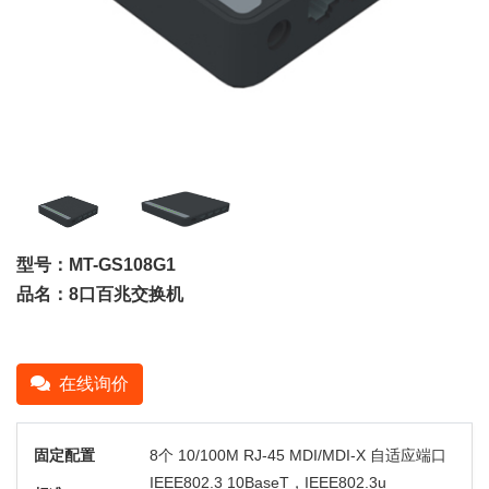
型号：MT-GS108G1
品名：8口百兆交换机
在线询价
固定配置
8个 10/100M RJ-45 MDI/MDI-X 自适应端口
IEEE802.3 10BaseT，IEEE802.3u