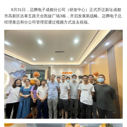
8月31日，迈腾电子成都分公司（研发中心）正式乔迁新址成都
市高新区吉泰五路天合凯旋广场3栋，开启发展新战略。迈腾电子总
经理黄总和分公司管理层通过视频方式送去祝福。