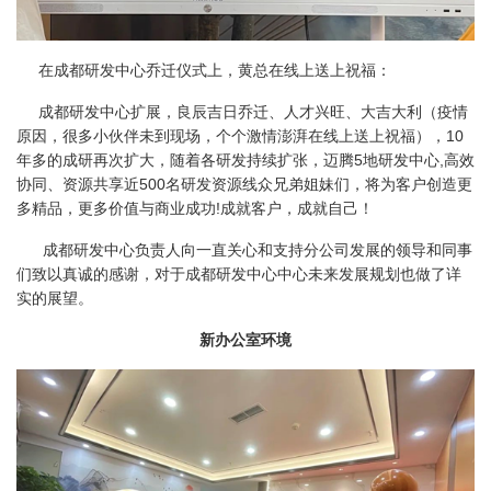
在成都研发中心乔迁仪式上，黄总在线上送上祝福：
成都研发中心扩展，良辰吉日乔迁、人才兴旺、大吉大利（疫情
原因，很多小伙伴未到现场，个个激情澎湃在线上送上祝福），10
年多的成研再次扩大，随着各研发持续扩张，迈腾5地研发中心,高效
协同、资源共享近500名研发资源线众兄弟姐妹们，将为客户创造更
多精品，更多价值与商业成功!成就客户，成就自己！
成都研发中心负责人向一直关心和支持分公司发展的领导和同事
们致以真诚的感谢，对于成都研发中心中心未来发展规划也做了详
实的展望。
新办公室环境