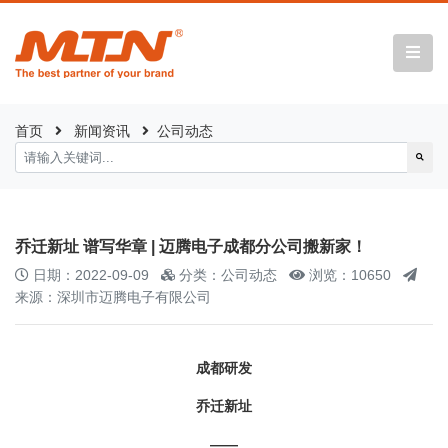
首页
新闻资讯
公司动态
乔迁新址 谱写华章 | 迈腾电子成都分公司搬新家！
日期：2022-09-09
分类：公司动态
浏览：10650
来源：深圳市迈腾电子有限公司
成都研发
乔迁新址
——