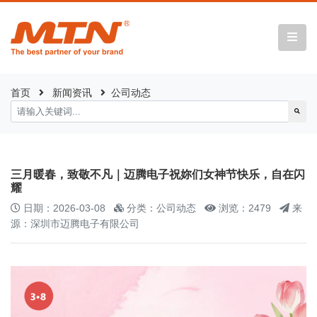
首页
新闻资讯
公司动态
三月暖春，致敬不凡｜迈腾电子祝妳们女神节快乐，自在闪
耀
日期：2026-03-08
分类：公司动态
浏览：2479
来
源：深圳市迈腾电子有限公司