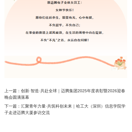
上一篇：
创新·智造·共赴全球｜迈腾集团2025年度表彰暨2026迎春
晚会圆满落幕
下一篇：
汇聚青年力量·共筑科创未来｜哈工大（深圳）信息学院学
子走进迈腾大厦参访交流