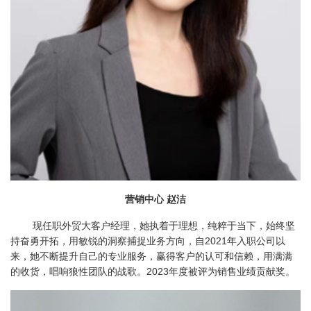
营销中心 赵洁
现任职外贸大客户经理，她执着于理想，纯粹于当下，始终坚
持奋勇开拓，用敏锐的洞察捕捉业务方向，自2021年入职公司以
来，她不断提升自己的专业服务，赢得客户的认可和信赖，用满满
的收货，唱响狼性团队的战歌。2023年度被评为销售业绩贡献奖。