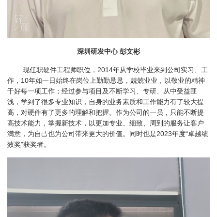
深圳研发中心 彭文彬
现任职硬件工程师职位，2014年从学校毕业来到公司实习、工
作，10年如一日始终在岗位上勤勤恳恳，兢兢业业，以敬业的精神
干好每一项工作；经过参与项目及不断学习、专研、从中受益匪
浅，学到了很多专业知识，自身的业务素质和工作能力有了较大提
高，对硬件有了更多的理解和把握。作为公司的一员，只能不断提
高技术能力，掌握新技术，以更加专业、细致、周到的服务让客户
满意，为自己也为公司带来更大的价值。同时也是2023年度“卓越绩
效奖”获奖者。