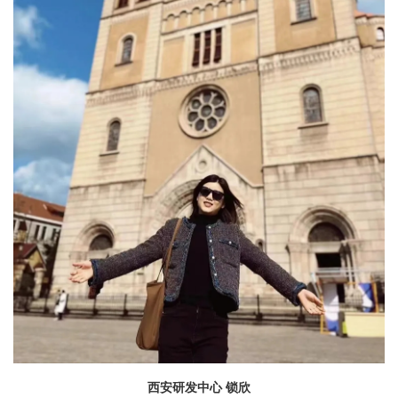
西安研发中心 锁欣