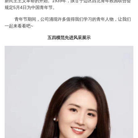
新民主主义革命的开始。1939年，陕甘宁边区西北青年救国联合会
规定5月4日为中国青年节。
青年节期间，公司涌现许多值得我们学习的青年人物，让我们
一起来看看吧~
五四模范先进风采展示