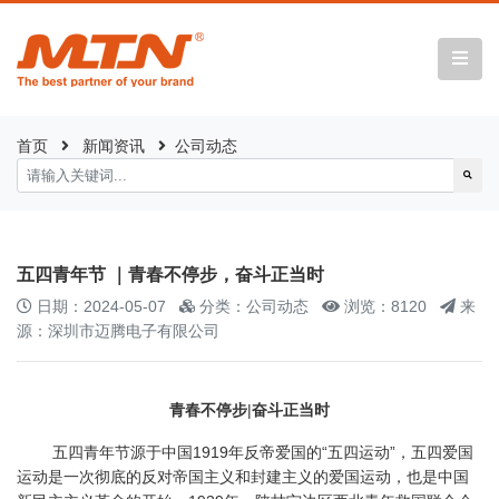
首页
新闻资讯
公司动态
五四青年节 ｜青春不停步，奋斗正当时
日期：2024-05-07
分类：公司动态
浏览：8120
来
源：深圳市迈腾电子有限公司
青春不停步
|
奋斗正当时
五四青年节源于中国1919年反帝爱国的“五四运动”，五四爱国
运动是一次彻底的反对帝国主义和封建主义的爱国运动，也是中国