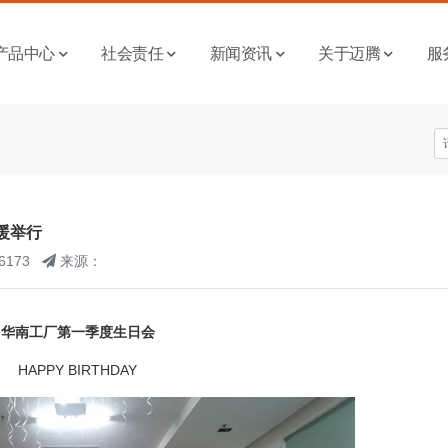
产品中心
社会责任
新闻资讯
关于迈腾
服
暖举行
6173
来源：
华南工厂第一季度生日会
HAPPY BIRTHDAY