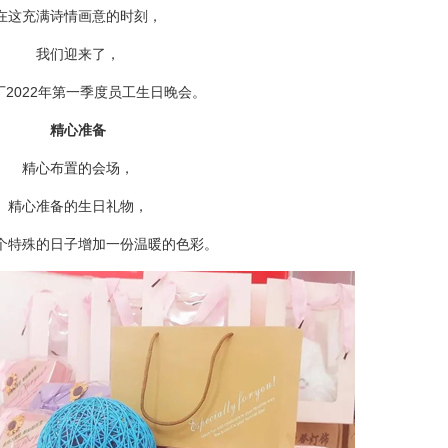
在这充满诗情画意的时刻，
我们迎来了，
厂2022年第一季度员工生日晚会。
精心准备
精心布置的会场，
精心准备的生日礼物，
个特殊的日子增加一份温暖的色彩。