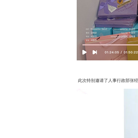
此次特别邀请了人事行政部张