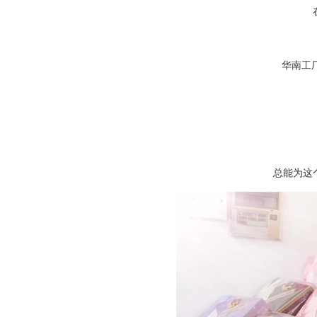
华南工
总能为这