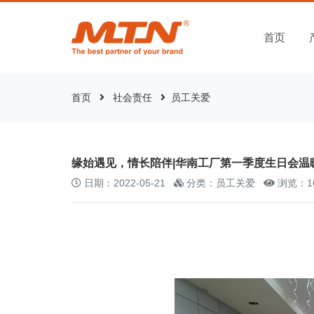
首页
首页
社会责任
员工关爱
缘始遇见，情长陪伴|华南工厂第一季度生日会温
日期：2022-05-21
分类：员工关爱
浏览：1