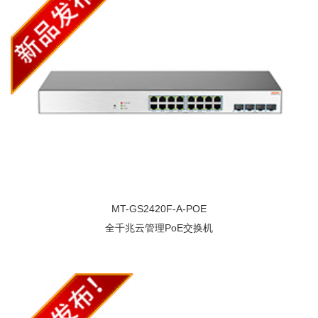
MT-GS2420F-A-POE
全千兆云管理PoE交换机