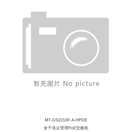
MT-GS2210F-A-HPOE
全千兆云管理PoE交换机