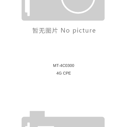
MT-4C0300
4G CPE