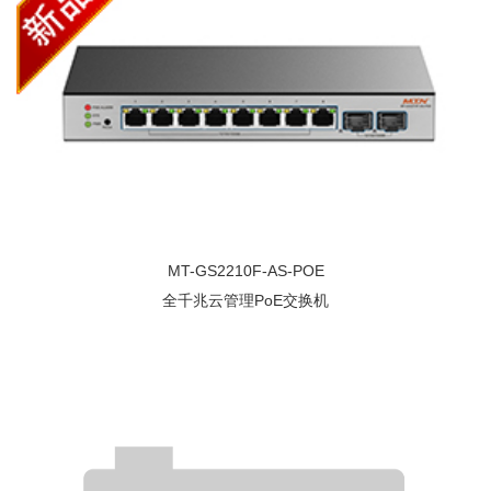
MT-GS2210F-AS-POE
全千兆云管理PoE交换机