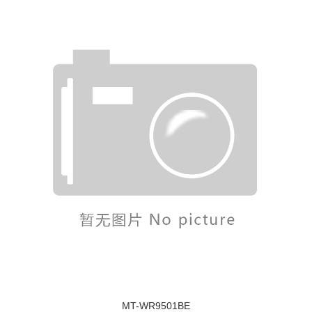
MT-WR9501BE