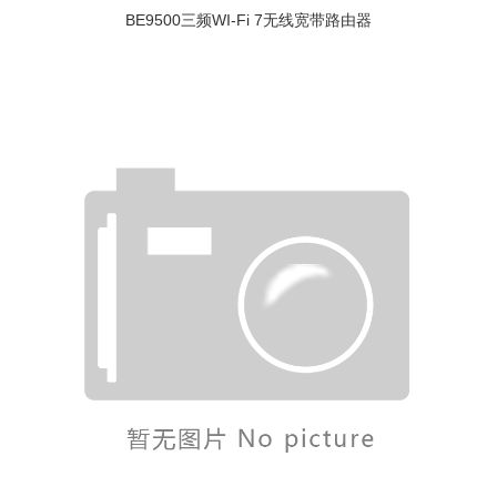
BE9500三频WI-Fi 7无线宽带路由器