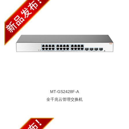
MT-GS2428F-A
全千兆云管理交换机