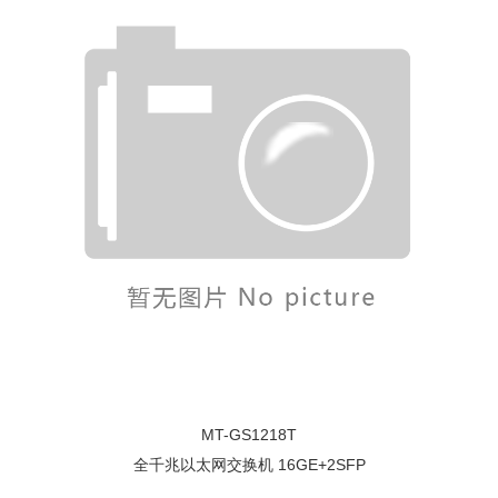
MT-GS1218T
全千兆以太网交换机 16GE+2SFP