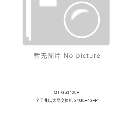
MT-GS1428F
全千兆以太网交换机 24GE+4SFP