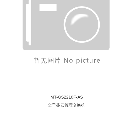
MT-GS2210F-AS
全千兆云管理交换机