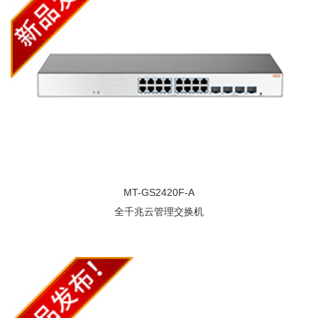
MT-GS2420F-A
全千兆云管理交换机