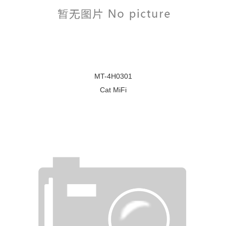
MT-4H0301
Cat MiFi