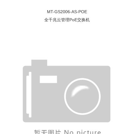
MT-GS2006-AS-POE
全千兆云管理PoE交换机