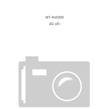
MT-4U0300
4G UFi