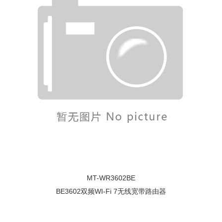
MT-WR3602BE
BE3602双频WI-Fi 7无线宽带路由器