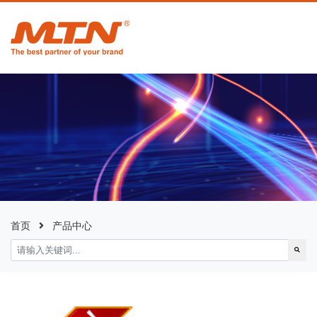
首页
产品中心