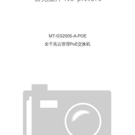
MT-GS2005-A-POE
全千兆云管理PoE交换机