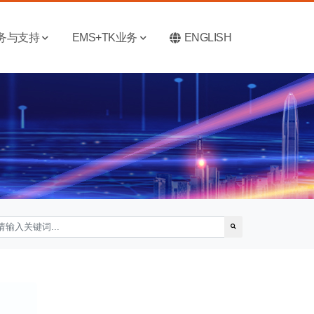
务与支持
EMS+TK业务
ENGLISH