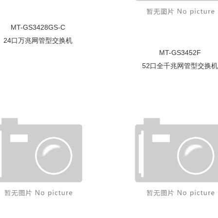
MT-GS3428GS-C
24口万兆网管型交换机
MT-GS3452F
52口全千兆网管型交换