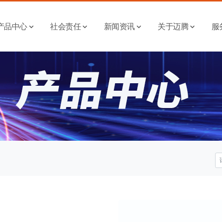
产品中心
社会责任
新闻资讯
关于迈腾
服