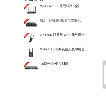
Wi-Fi 6 1500兆无线路由器
5口千兆4口POE供电交换机
AX1800 双天线 USB 无线网卡
WiFi 6 1500兆双频无线中继器
10口千兆AP控制器