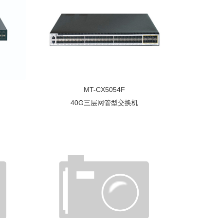
MT-CX5054F
40G三层网管型交换机