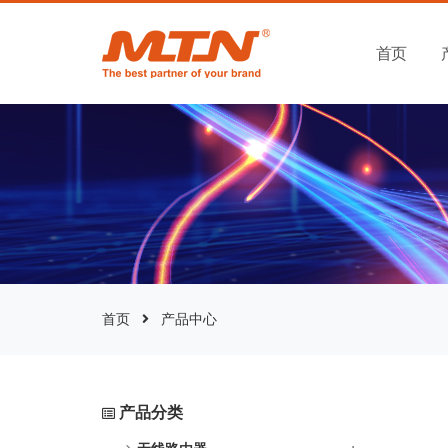
首页
首页
产品中心
产品分类