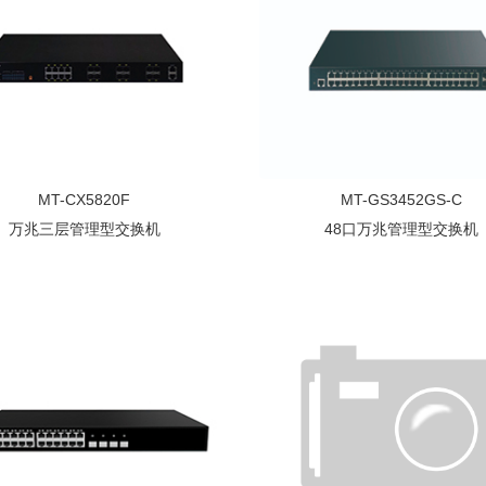
MT-CX5820F
MT-GS3452GS-C
万兆三层管理型交换机
48口万兆管理型交换机