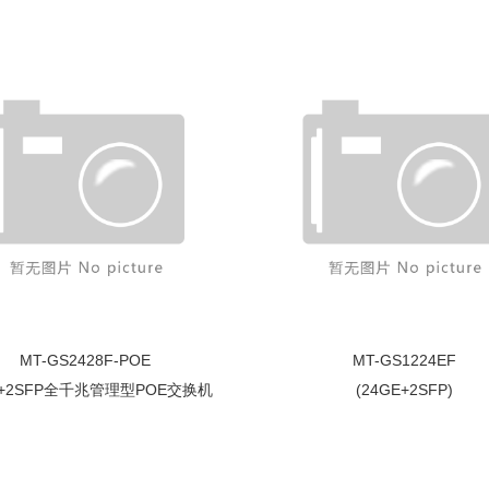
MT-GS2428F-POE
MT-GS1224EF
E+2SFP全千兆管理型POE交换机
(24GE+2SFP)