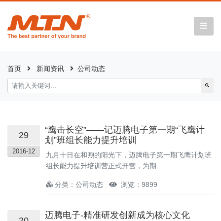
首页
新闻资讯
公司动态
“鹰击长空”——记迈腾电子第一期“飞鹰计
29
划”班组长能力提升培训
2016-12
九月十日在和煦的阳光下，迈腾电子第一期飞鹰计划班
组长能力提升培训营正式开营，为期...
分类：公司动态
浏览：9899
迈腾电子-精准研发创新成为核心文化
20