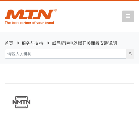
首页
服务与支持
威尼斯继电器版开关面板安装说明